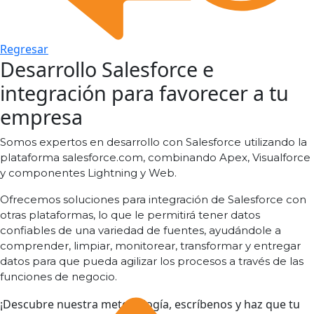
Regresar
Desarrollo Salesforce e
integración para favorecer a tu
empresa
Somos expertos en desarrollo con Salesforce utilizando la
plataforma salesforce.com, combinando Apex, Visualforce
y componentes Lightning y Web.
Ofrecemos soluciones para integración de Salesforce con
otras plataformas, lo que le permitirá tener datos
confiables de una variedad de fuentes, ayudándole a
comprender, limpiar, monitorear, transformar y entregar
datos para que pueda agilizar los procesos a través de las
funciones de negocio.
¡Descubre nuestra metodología, escríbenos y haz que tu