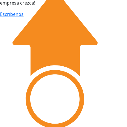
empresa crezca!
Escríbenos