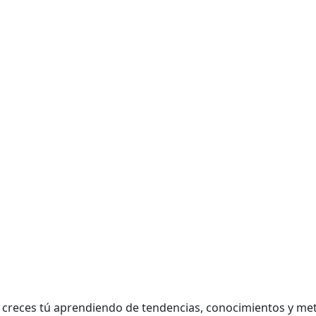
creces tú aprendiendo de tendencias, conocimientos y meto