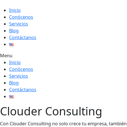
Inicio
Conócenos
Servicios
Blog
Contáctanos
Menu
Inicio
Conócenos
Servicios
Blog
Contáctanos
Clouder Consulting
Con Clouder Consulting no solo crece tu empresa, también 