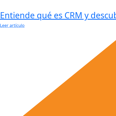
Entiende qué es CRM y descub
Leer artículo