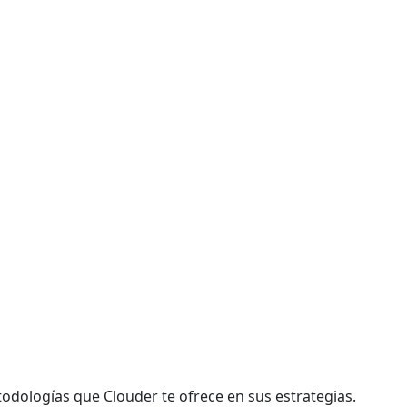
dologías que Clouder te ofrece en sus estrategias.