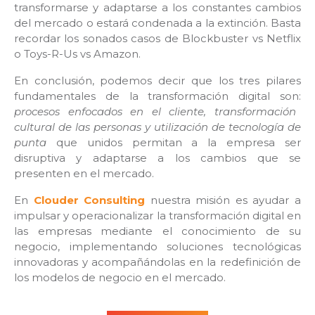
transformarse y adaptarse a los constantes cambios
del mercado o estará condenada a la extinción. Basta
recordar los sonados casos de Blockbuster vs Netflix
o Toys-R-Us vs Amazon.
En conclusión, podemos decir que los tres pilares
fundamentales de la transformación digital son:
procesos enfocados en el cliente, transformación
cultural de las personas y utilización de tecnología de
punta
que unidos permitan a la empresa ser
disruptiva y adaptarse a los cambios que se
presenten en el mercado.
En
Clouder Consulting
nuestra misión es ayudar a
impulsar y operacionalizar la transformación digital en
las empresas mediante el conocimiento de su
negocio, implementando soluciones tecnológicas
innovadoras y acompañándolas en la redefinición de
los modelos de negocio en el mercado.