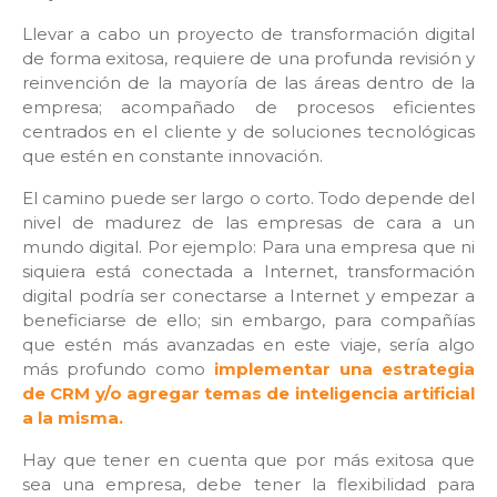
Llevar a cabo un proyecto de transformación digital
de forma exitosa, requiere de una profunda revisión y
reinvención de la mayoría de las áreas dentro de la
empresa; acompañado de procesos eficientes
centrados en el cliente y de soluciones tecnológicas
que estén en constante innovación.
El camino puede ser largo o corto. Todo depende del
nivel de madurez de las empresas de cara a un
mundo digital. Por ejemplo: Para una empresa que ni
siquiera está conectada a Internet, transformación
digital podría ser conectarse a Internet y empezar a
beneficiarse de ello; sin embargo, para compañías
que estén más avanzadas en este viaje, sería algo
más profundo como
implementar una estrategia
de CRM y/o agregar temas de inteligencia artificial
a la misma.
Hay que tener en cuenta que por más exitosa que
sea una empresa, debe tener la flexibilidad para