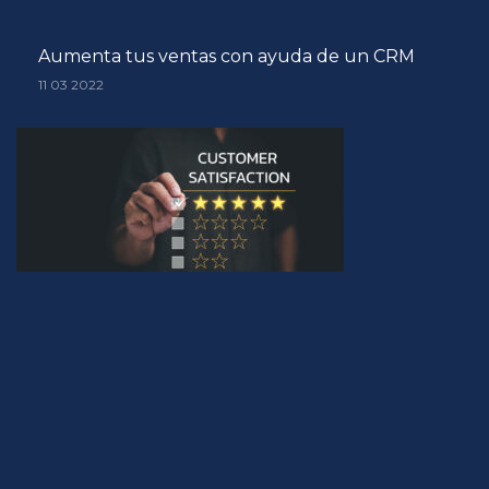
Aumenta tus ventas con ayuda de un CRM
11 03 2022