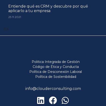
Entiende qué es CRM y descubre por qué
aplicarlo a tu empresa
25 11 2021
Politica Integrada de Gestión
Código de Ética y Conducta
Política de Desconexión Laboral
Política de Sostenibilidad
info@clouderconsulting.com