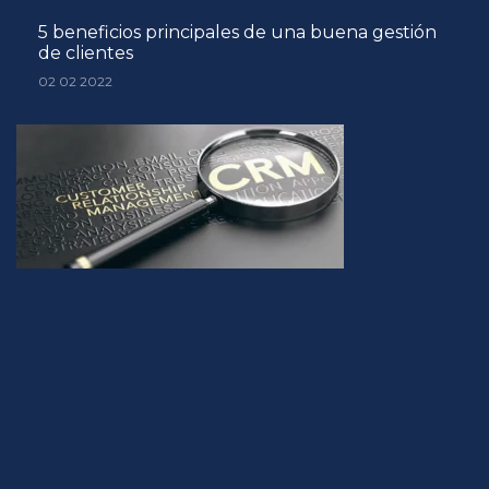
5 beneficios principales de una buena gestión
de clientes
02 02 2022